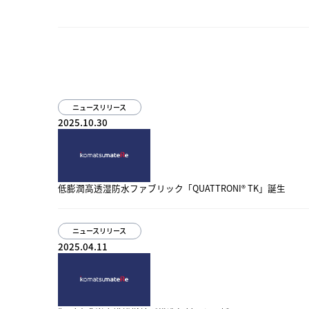
ニュースリリース
2025.10.30
低膨潤高透湿防水ファブリック「QUATTRONI® TK」誕生
ニュースリリース
2025.04.11