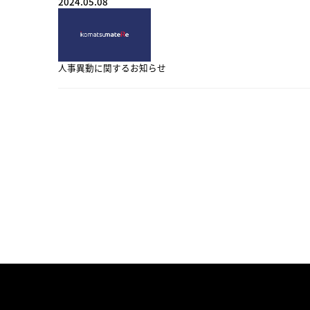
2024.05.08
人事異動に関するお知らせ