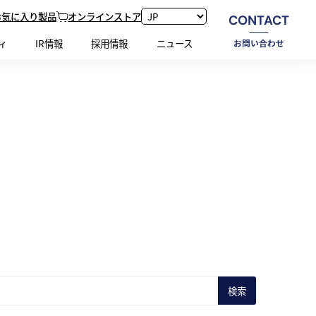
お気に入り製品
オンラインストア
CONTACT
ホーム
新着情報
ィ
IR情報
採用情報
ニュース
お問い合わせ
検索