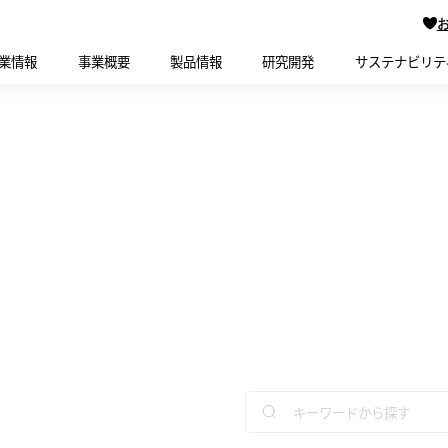
業情報
事業概要
製品情報
研究開発
サステナビリテ