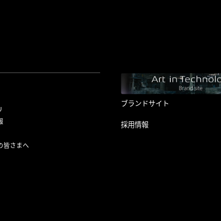
ブランドサイト
リ
報
採用情報
の皆さまへ