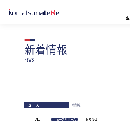
企
新着情報
ニュース
IR情報
ALL
ニュースリリース
お知らせ