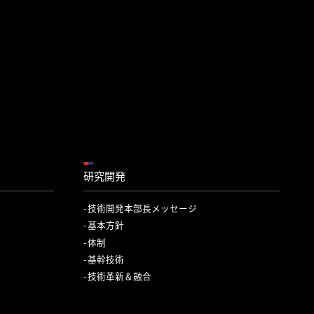
研究開発
技術開発本部長メッセージ
基本方針
体制
基幹技術
技術革新＆融合