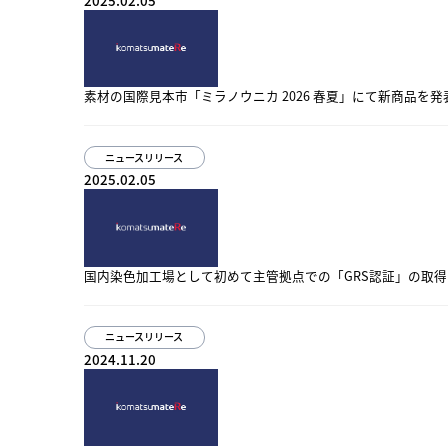
素材の国際見本市「ミラノウニカ 2026 春夏」にて新商品を発
ニュースリリース
2025.02.05
国内染色加工場として初めて主管拠点での「GRS認証」の取
ニュースリリース
2024.11.20