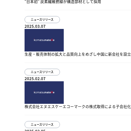
“日本初” 炭素繊維撚線が構造部材として採用
ニュースリリース
2025.03.07
生産・販売体制の拡大と品質向上をめざし中国に新会社を設立
ニュースリリース
2025.02.07
株式会社エヌエスケーエコーマークの株式取得による子会社化
ニュースリリース
2025.02.05