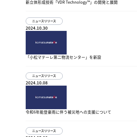
新立体形成技術「VDR Technology™」の開発と展開
ニュースリリース
2024.10.30
「小松マテーレ第二物流センター」を新設
ニュースリリース
2024.10.08
令和6年能登豪雨に伴う被災地への支援について
ニュースリリース