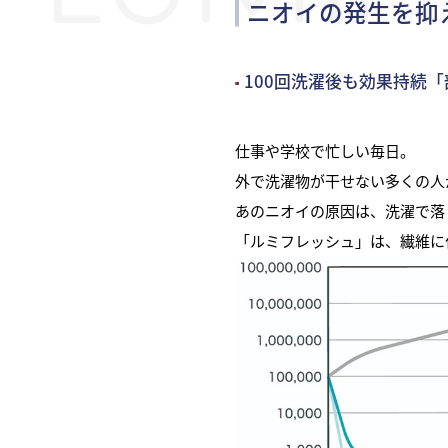
ニオイの発生を抑
100回洗濯後も効果持続
仕事や学校で忙しい毎日。
外で洗濯物が干せない多くの人
あのニオイの原因は、洗濯で落
「ルミフレッシュ」は、繊維に