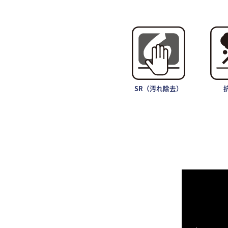
SR（汚れ除去）