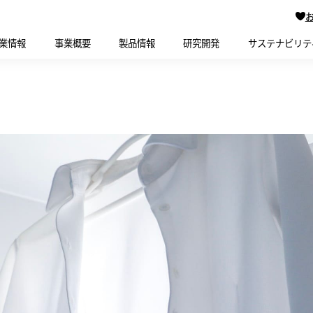
業情報
事業概要
製品情報
研究開発
サステナビリテ