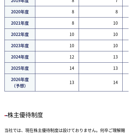
2019年度
8
7
研究開発
2020年度
8
8
2021年度
8
10
サステナビリティ
2022年度
10
10
2023年度
10
10
IR情報
2024年度
12
13
採用情報
2025年度
14
13
ニュース
2026年度
13
14
（予想）
株主優待制度
当社では、現在株主優待制度は設けておりません。何卒ご理解賜