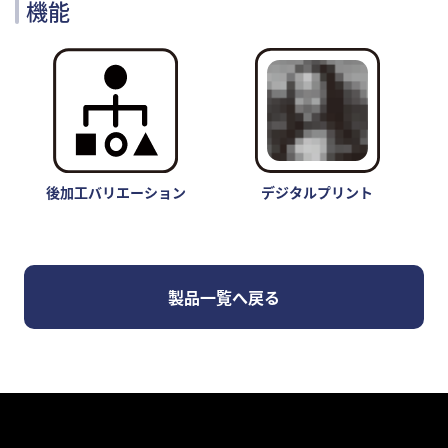
機能
プライバシー
サイトマップ
公式SNS
後加工バリエーション
デジタルプリント
製品一覧へ戻る