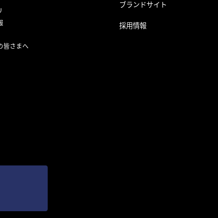
ブランドサイト
リ
報
採用情報
の皆さまへ