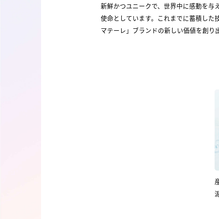
新鮮かつユニークで、世界中に感動を与
使命としています。これまでに蓄積した技術
マテーレ」ブランドの新しい価値を創り