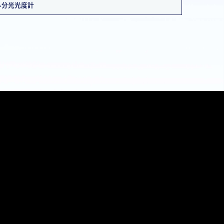
外分光光度計