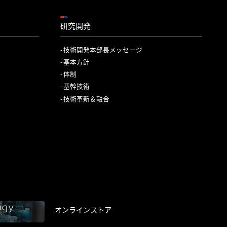
研究開発
技術開発本部長メッセージ
基本方針
体制
基幹技術
技術革新＆融合
オンラインストア