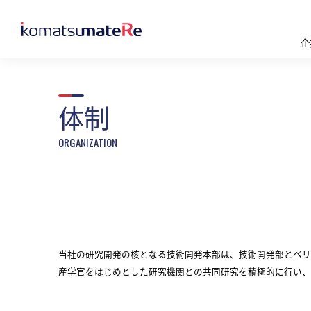
企
体制
当社の研究開発の核となる技術開発本部は、技術開発部とベリ
産学官をはじめとした研究機関との共同研究を積極的に行い、