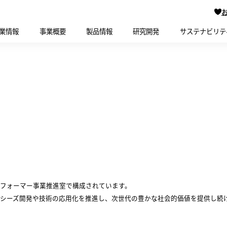
業情報
事業概要
製品情報
研究開発
サステナビリテ
フォーマー事業推進室で構成されています。
シーズ開発や技術の応用化を推進し、次世代の豊かな社会的価値を提供し続