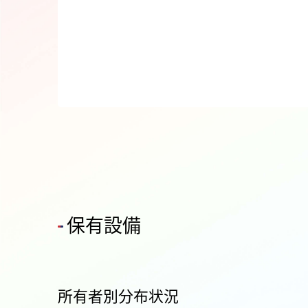
保有設備
所有者別分布状況