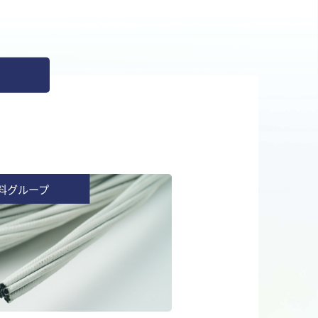
料グループ