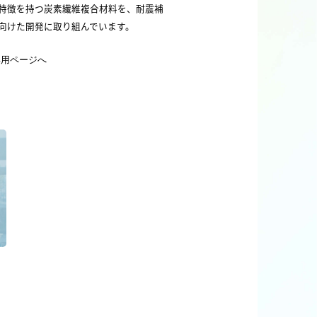
特徴を持つ炭素繊維複合材料を、耐震補
向けた開発に取り組んでいます。
専用ページへ