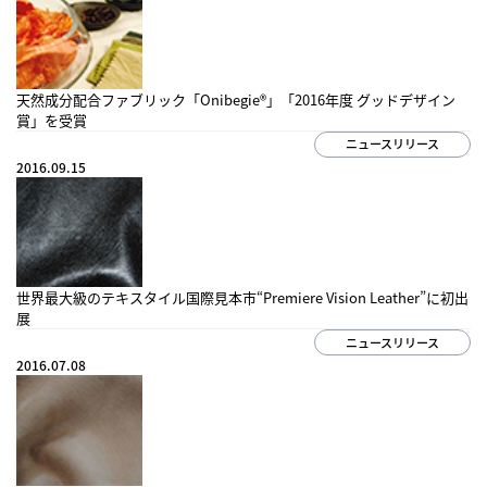
プライバシー
サイトマップ
公式SNS
天然成分配合ファブリック「Onibegie®」「2016年度 グッドデザイン
賞」を受賞
ニュースリリース
2016.09.15
世界最大級のテキスタイル国際見本市“Premiere Vision Leather”に初出
展
ニュースリリース
2016.07.08