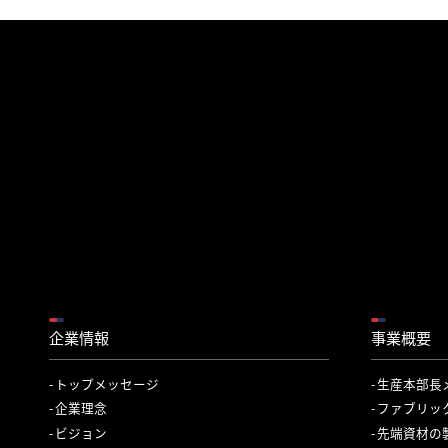
企業情報
事業概要
トップメッセージ
生産本部長
企業理念
ファブリッ
ビジョン
先端資材の