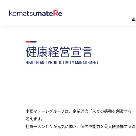
企
健康経営宣言
小松マテーレグループは、企業理念「人々の感動を創造する」
考えます。
社員一人ひとりが元気に働き、個性や能力を最大限発揮する為