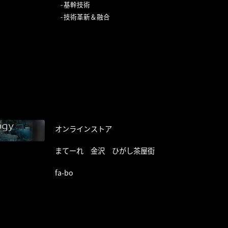
基幹技術
技術革新＆融合
オンラインストア
まてーれ 金沢 ひがし茶屋街
fa-bo