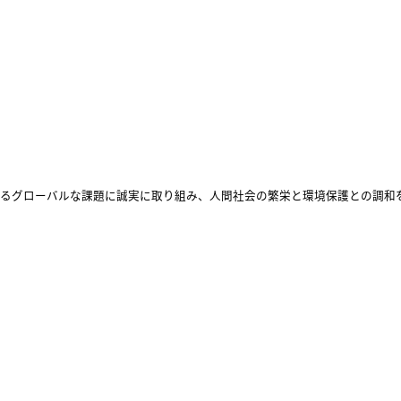
るグローバルな課題に誠実に取り組み、人間社会の繁栄と環境保護との調和