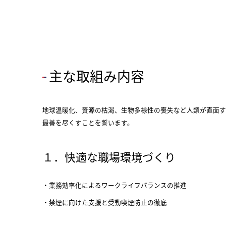
主な取組み内容
地球温暖化、資源の枯渇、生物多様性の喪失など人類が直面す
最善を尽くすことを誓います。
１．快適な職場環境づくり
業務効率化によるワークライフバランスの推進
禁煙に向けた支援と受動喫煙防止の徹底