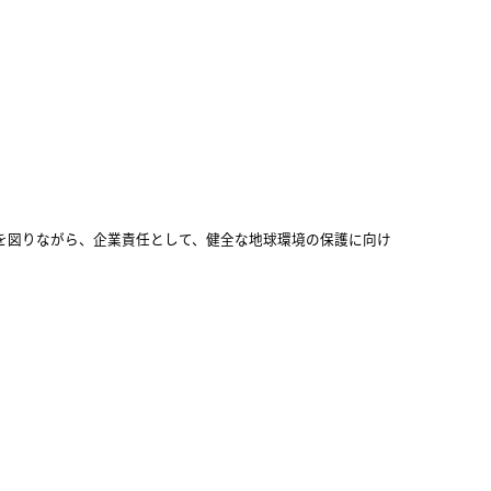
を図りながら、企業責任として、健全な地球環境の保護に向け