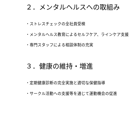
２．メンタルヘルスへの取組み
ストレスチェックの全社員受検
メンタルヘルス教育によるセルフケア、ラインケア支援
専門スタッフによる相談体制の充実
３．健康の維持・増進
定期健康診断の完全実施と適切な保健指導
サークル活動への支援等を通じて運動機会の促進