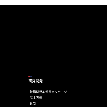
研究開発
技術開発本部長メッセージ
基本方針
体制