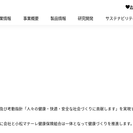
業情報
事業概要
製品情報
研究開発
サステナビリテ
及び考動指針「人々の健康・快適・安全な社会づくりに貢献します」を実現
に会社と小松マテーレ健康保険組合は一体となって健康づくりを推進します