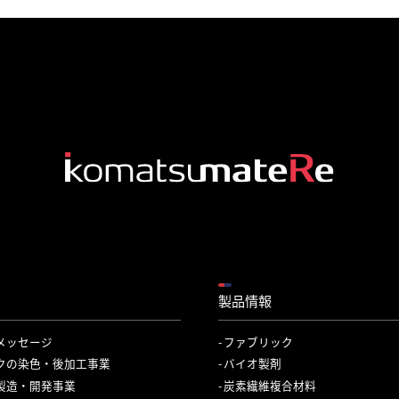
製品情報
メッセージ
ファブリック
クの染色・後加工事業
バイオ製剤
製造・開発事業
炭素繊維複合材料