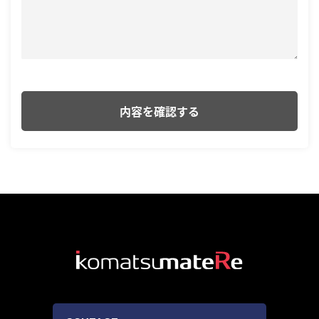
プライバシー
サイトマップ
公式SNS