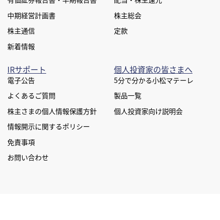
中期経営計画書
株主総会
株主通信
定款
新着情報
IRサポート
個人投資家の皆さまへ
電子公告
5分で分かる小松マテーレ
よくあるご質問
製品一覧
株主さまの個人情報保護方針
個人投資家向け説明会
情報開示に関するポリシー
免責事項
お問い合わせ