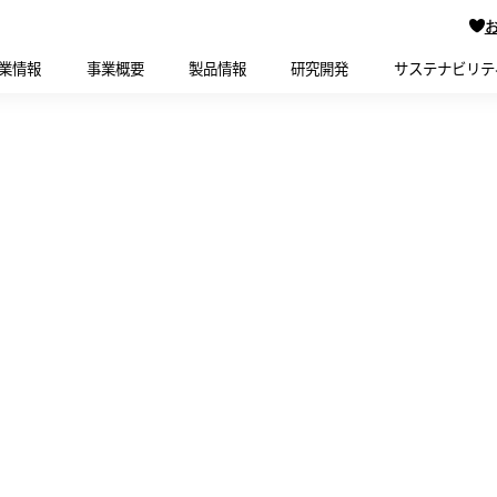
業情報
事業概要
製品情報
研究開発
サステナビリテ