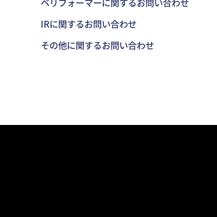
ベリフォーマーに関するお問い合わせ
IRに関するお問い合わせ
その他に関するお問い合わせ