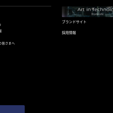
ブランドサイト
リ
報
採用情報
の皆さまへ