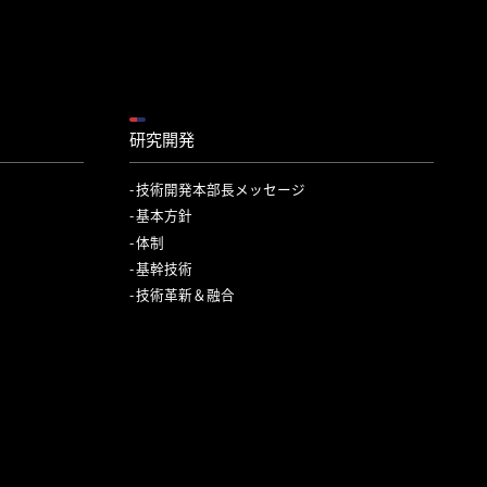
研究開発
技術開発本部長メッセージ
基本方針
体制
基幹技術
技術革新＆融合