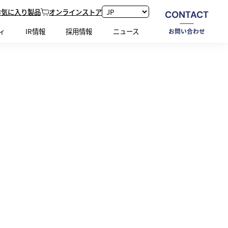
お気に入り製品
オンラインストア
CONTACT
ホーム
お問い合わせ
ィ
IR情報
採用情報
ニュース
お問い合わせ