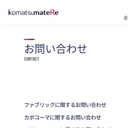
企
お問い合わせ
ファブリックに関するお問い合わせ
カボコーマに関するお問い合わせ