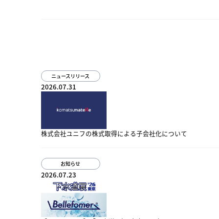
ニュースリリース
2026.07.31
株式会社ユニフの株式取得による子会社化について
お知らせ
2026.07.23