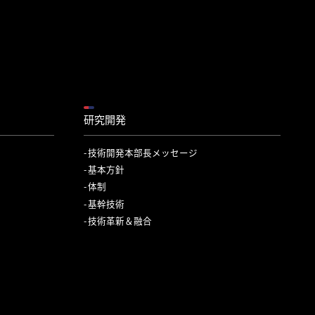
研究開発
技術開発本部長メッセージ
基本方針
体制
基幹技術
技術革新＆融合