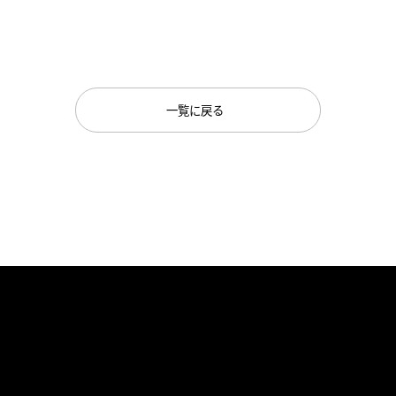
一覧に戻る