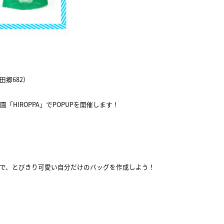
田郷682）
HIROPPA」でPOPUPを開催します！
で、とびきり可愛い自分だけのバッグを作成しよう！