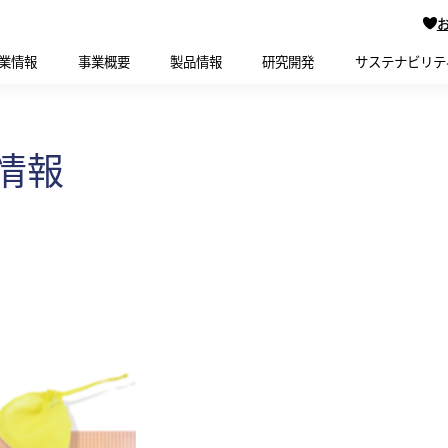
業情報
事業概要
製品情報
研究開発
サステナビリテ
情報