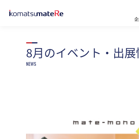
企
8月のイベント・出展