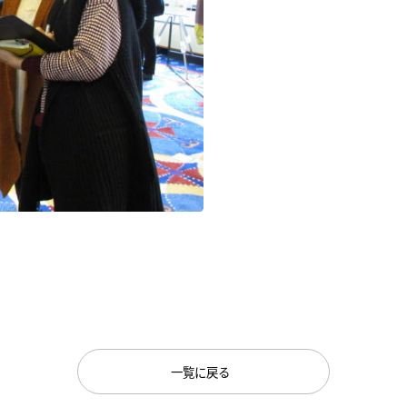
一覧に戻る