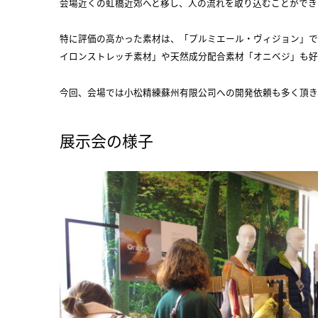
会場近くの虹橋近郊へと移し、人の流れを取り込むことができ
特に評価の高かった素材は、「プルミエール・ヴィジョン」で
イロンストレッチ素材」や天然成分配合素材「オニベジ」も好
今回、会場では小松精練蘇州有限公司への開発依頼も多く頂き
展示会の様子