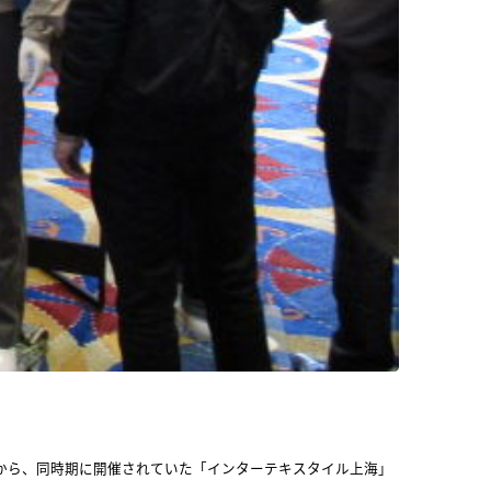
から、同時期に開催されていた「インターテキスタイル上海」