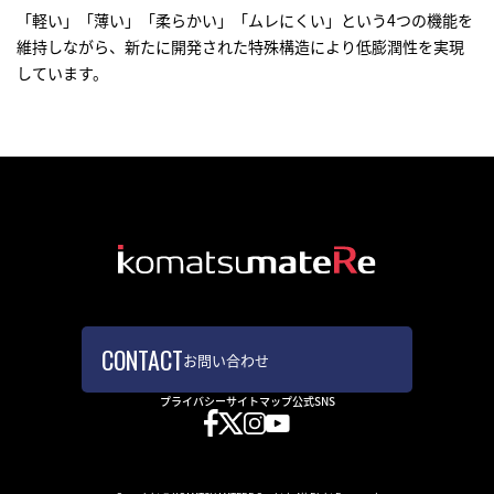
「軽い」「薄い」「柔らかい」「ムレにくい」という4つの機能を
維持しながら、新たに開発された特殊構造により低膨潤性を実現
しています。
お問い合わせ
プライバシー
サイトマップ
公式SNS